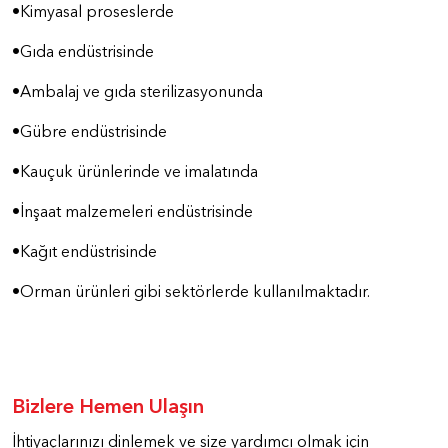
•Kimyasal proseslerde
•Gıda endüstrisinde
•Ambalaj ve gıda sterilizasyonunda
•Gübre endüstrisinde
•Kauçuk ürünlerinde ve imalatında
•İnşaat malzemeleri endüstrisinde
•Kağıt endüstrisinde
•Orman ürünleri gibi sektörlerde kullanılmaktadır.
Bizlere Hemen Ulaşın
İhtiyaçlarınızı dinlemek ve size yardımcı olmak için