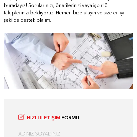
buradayız! Sorularınızı, önerilerinizi veya işbirliği
taleplerinizi bekliyoruz. Hemen bize ulaşın ve size en iyi
şekilde destek olalım.
HIZLI İLETİŞİM
FORMU